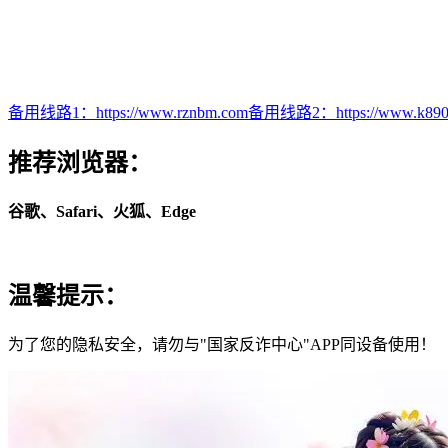
备用线路
1
：
https://www.rznbm.com
备用线路
2
：
https://www.k89
推荐浏览器：
谷歌、Safari、火狐、Edge
温馨提示：
为了您的隐私安全，请勿与"国家反诈中心"APP同设备使用！