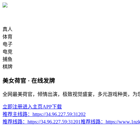
真人
体育
电子
电竞
捕鱼
棋牌
美女荷官 · 在线发牌
全网最美荷官，倾情出演，极致视觉盛宴，多元游戏种类，为
立即注册
进入主页
APP下载
推荐主线路：
https://34.96.227.59:31202
推荐线路：
https://34.96.227.59:31201
推荐线路：
https://www.1nz