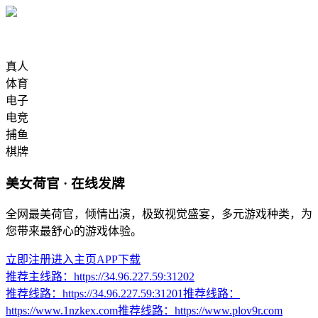
真人
体育
电子
电竞
捕鱼
棋牌
美女荷官 · 在线发牌
全网最美荷官，倾情出演，极致视觉盛宴，多元游戏种类，为
您带来最舒心的游戏体验。
立即注册
进入主页
APP下载
推荐主线路：
https://34.96.227.59:31202
推荐线路：
https://34.96.227.59:31201
推荐线路：
https://www.1nzkex.com
推荐线路：
https://www.plov9r.com