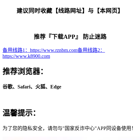
建议同时收藏【线路网址】与【本网页】
推荐『下载APP』 防止迷路
备用线路
1
：
https://www.rznbm.com
备用线路
2
：
https://www.k8900.com
推荐浏览器：
谷歌、Safari、火狐、Edge
温馨提示：
为了您的隐私安全，请勿与"国家反诈中心"APP同设备使用！